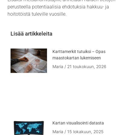
perusteella potentiaalisia ehdotuksia hakkuu- ja
hoitotöistä tuleville vuosille.
Lisää artikkeleita
Karttamerkit tutuiksi – Opas
maastokartan lukemiseen
Maria
21 toukokuun, 2026
Kartan visualisointi datasta
Maria
15 lokakuun, 2025