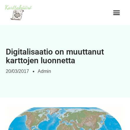
Digitalisaatio on muuttanut
karttojen luonnetta
20/03/2017
Admin