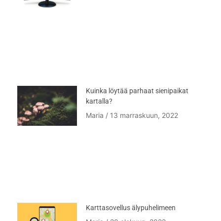
Kuinka löytää parhaat sienipaikat
kartalla?
Maria
13 marraskuun, 2022
Karttasovellus älypuhelimeen