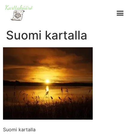
Suomi kartalla
Suomi kartalla