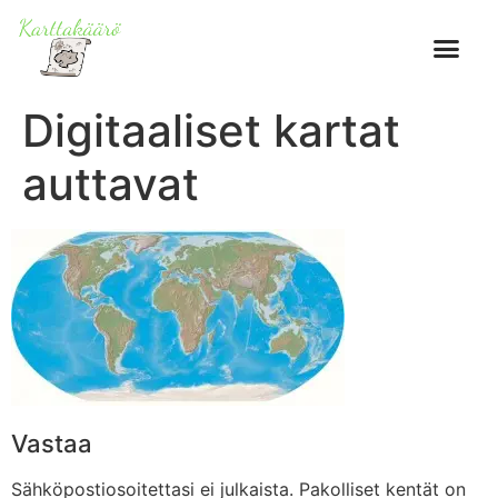
Digitaaliset kartat
auttavat
Vastaa
Sähköpostiosoitettasi ei julkaista.
Pakolliset kentät on