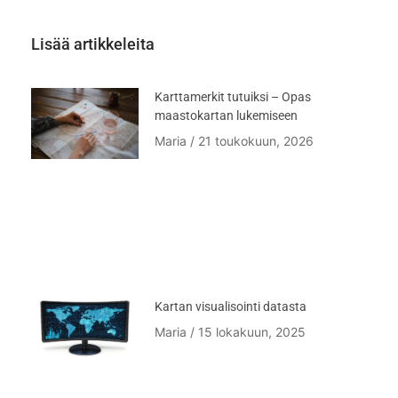
Lisää artikkeleita
Karttamerkit tutuiksi – Opas
maastokartan lukemiseen
Maria
21 toukokuun, 2026
Kartan visualisointi datasta
Maria
15 lokakuun, 2025