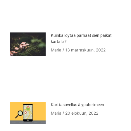
Kuinka löytää parhaat sienipaikat
kartalla?
Maria
13 marraskuun, 2022
Karttasovellus älypuhelimeen
Maria
20 elokuun, 2022