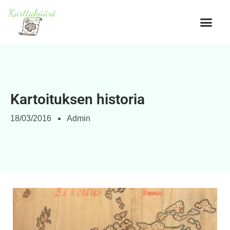
Kartoituksen historia
18/03/2016
Admin