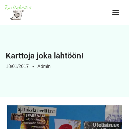
Karttoja joka lähtöön!
18/01/2017
Admin