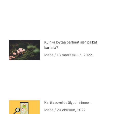
Kuinka löytää parhaat sienipaikat
kartalla?
Maria
13 marraskuun, 2022
Karttasovellus älypuhelimeen
Maria
20 elokuun, 2022