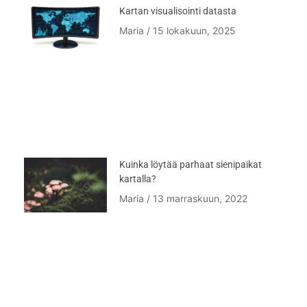
Kartan visualisointi datasta
Maria
15 lokakuun, 2025
Kuinka löytää parhaat sienipaikat
kartalla?
Maria
13 marraskuun, 2022