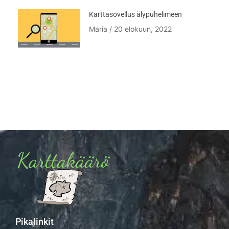
Karttasovellus älypuhelimeen
Maria
20 elokuun, 2022
Pikalinkit