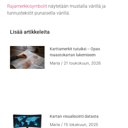
Rajamerkkisymbolit
näytetään mustalla värillä ja
tunnustekstit punaisella värillä.
Lisää artikkeleita
Karttamerkit tutuiksi – Opas
maastokartan lukemiseen
Maria
21 toukokuun, 2026
Kartan visualisointi datasta
Maria
15 lokakuun, 2025