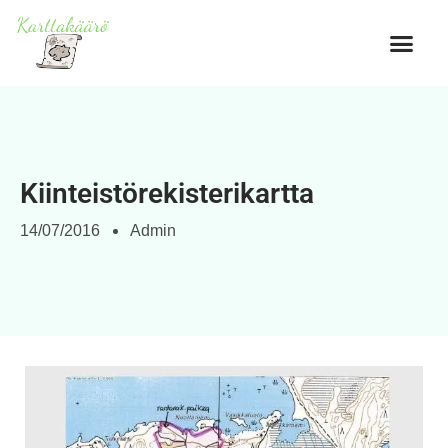
Kiinteistörekisterikartta
14/07/2016
Admin