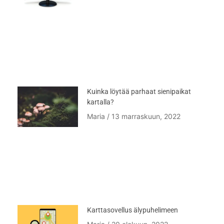
Kuinka löytää parhaat sienipaikat
kartalla?
Maria
13 marraskuun, 2022
Karttasovellus älypuhelimeen